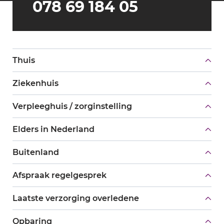
078 69 184 05
Thuis
Ziekenhuis
Verpleeghuis / zorginstelling
Elders in Nederland
Buitenland
Afspraak regelgesprek
Laatste verzorging overledene
Opbaring