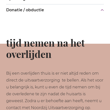
Donatie / obductie
tijd nemen na het
overlijden
Bij een overlijden thuis is er niet altijd reden om
direct de uitvaartverzorging te bellen. Als het voor
u belangrijk is, kunt u even de tijd nemen om bij
de overledene te zijn nadat de huisarts is
geweest. Zodra u er behoefte aan heeft, neemt u
contact met Noordzij Uitvaartverzorging op.