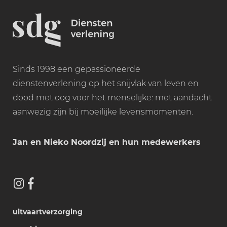
Sinds 1998 een gepassioneerde
dienstenverlening op het snijvlak van leven en
dood met oog voor het menselijke: met aandacht
aanwezig zijn bij moeilijke levensmomenten.
Jan en Nieko Noordzij en hun medewerkers
uitvaartverzorging