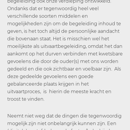
begeleiding ook onze verdieping ontwikkeld.
Ondanks dat er tegenwoordig heel veel
verschillende soorten middelen en
mogelijkheden zijn om de begeleiding inhoud te
geven, is het toch altijd de persoonlijke aandacht
die bovenaan staat. Het is misschien wel het
moeilijkste als uitvaartbegeleiding, omdat het dan
aankomt op het durven verbinden met kwetsbare
gevoelens die door de ouder(s) met ons worden
gedeeld en die ook zichtbaar en voelbaar zijn. Als
deze gedeelde gevoelens een goede
gebalanceerde plaats krijgen in het
uitvaartproces, is hierin de meeste kracht en
troost te vinden.
Neemt niet weg dat de dingen die tegenwoordig
mogelijk zijn niet onbelangrijk kunnen zijn. Een