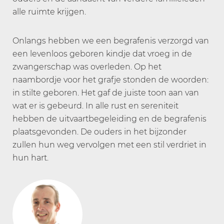
alle ruimte krijgen.
Onlangs hebben we een begrafenis verzorgd van
een levenloos geboren kindje dat vroeg in de
zwangerschap was overleden. Op het
naambordje voor het grafje stonden de woorden:
in stilte geboren. Het gaf de juiste toon aan van
wat er is gebeurd. In alle rust en sereniteit
hebben de uitvaartbegeleiding en de begrafenis
plaatsgevonden. De ouders in het bijzonder
zullen hun weg vervolgen met een stil verdriet in
hun hart.