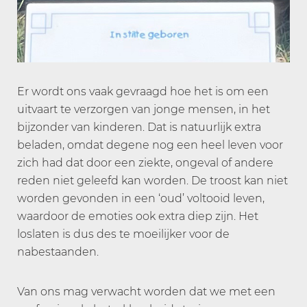
Er wordt ons vaak gevraagd hoe het is om een
uitvaart te verzorgen van jonge mensen, in het
bijzonder van kinderen. Dat is natuurlijk extra
beladen, omdat degene nog een heel leven voor
zich had dat door een ziekte, ongeval of andere
reden niet geleefd kan worden. De troost kan niet
worden gevonden in een ‘oud’ voltooid leven,
waardoor de emoties ook extra diep zijn. Het
loslaten is dus des te moeilijker voor de
nabestaanden.
Van ons mag verwacht worden dat we met een