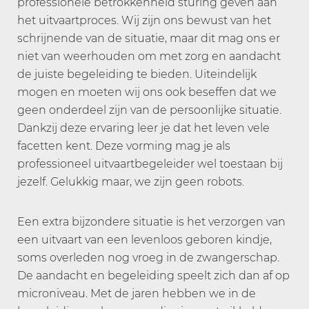
professionele betrokkenheid sturing geven aan
het uitvaartproces. Wij zijn ons bewust van het
schrijnende van de situatie, maar dit mag ons er
niet van weerhouden om met zorg en aandacht
de juiste begeleiding te bieden. Uiteindelijk
mogen en moeten wij ons ook beseffen dat we
geen onderdeel zijn van de persoonlijke situatie.
Dankzij deze ervaring leer je dat het leven vele
facetten kent. Deze vorming mag je als
professioneel uitvaartbegeleider wel toestaan bij
jezelf. Gelukkig maar, we zijn geen robots.
Een extra bijzondere situatie is het verzorgen van
een uitvaart van een levenloos geboren kindje,
soms overleden nog vroeg in de zwangerschap.
De aandacht en begeleiding speelt zich dan af op
microniveau. Met de jaren hebben we in de