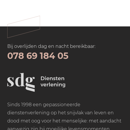
Bij overlijden dag en nacht bereikbaar:
078 69 184 05
Sinds 1998 een gepassioneerde
dienstenverlening op het snijvlak van leven en
dood met oog voor het menselijke: met aandacht
aanwezig zijn bij moeilijke levensmomenten.