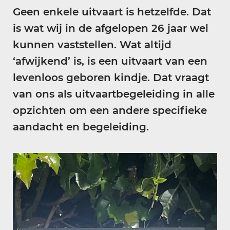
Geen enkele uitvaart is hetzelfde. Dat
is wat wij in de afgelopen 26 jaar wel
kunnen vaststellen. Wat altijd
‘afwijkend’ is, is een uitvaart van een
levenloos geboren kindje. Dat vraagt
van ons als uitvaartbegeleiding in alle
opzichten om een andere specifieke
aandacht en begeleiding.