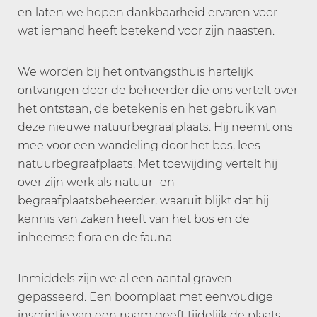
en laten we hopen dankbaarheid ervaren voor
wat iemand heeft betekend voor zijn naasten.
We worden bij het ontvangsthuis hartelijk
ontvangen door de beheerder die ons vertelt over
het ontstaan, de betekenis en het gebruik van
deze nieuwe natuurbegraafplaats. Hij neemt ons
mee voor een wandeling door het bos, lees
natuurbegraafplaats. Met toewijding vertelt hij
over zijn werk als natuur- en
begraafplaatsbeheerder, waaruit blijkt dat hij
kennis van zaken heeft van het bos en de
inheemse flora en de fauna.
Inmiddels zijn we al een aantal graven
gepasseerd. Een boomplaat met eenvoudige
inscriptie van een naam geeft tijdelijk de plaats