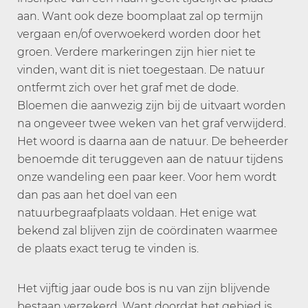
aan. Want ook deze boomplaat zal op termijn
vergaan en/of overwoekerd worden door het
groen. Verdere markeringen zijn hier niet te
vinden, want dit is niet toegestaan. De natuur
ontfermt zich over het graf met de dode.
Bloemen die aanwezig zijn bij de uitvaart worden
na ongeveer twee weken van het graf verwijderd.
Het woord is daarna aan de natuur. De beheerder
benoemde dit teruggeven aan de natuur tijdens
onze wandeling een paar keer. Voor hem wordt
dan pas aan het doel van een
natuurbegraafplaats voldaan. Het enige wat
bekend zal blijven zijn de coördinaten waarmee
de plaats exact terug te vinden is.
Het vijftig jaar oude bos is nu van zijn blijvende
bestaan verzekerd. Want doordat het gebied is