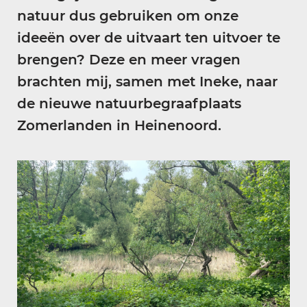
natuur dus gebruiken om onze
ideeën over de uitvaart ten uitvoer te
brengen? Deze en meer vragen
brachten mij, samen met Ineke, naar
de nieuwe natuurbegraafplaats
Zomerlanden in Heinenoord.