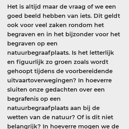
Het is altijd maar de vraag of we een
goed beeld hebben van iets. Dit geldt
ook voor veel zaken rondom het
begraven en in het bijzonder voor het
begraven op een
natuurbegraafplaats. Is het letterlijk
en figuurlijk zo groen zoals wordt
gehoopt tijdens de voorbereidende
uitvaartoverwegingen? In hoeverre
sluiten onze gedachten over een
begrafenis op een
natuurbegraafplaats aan bij de
wetten van de natuur? Of is dit niet
belangrijk? In hoeverre mogen we de