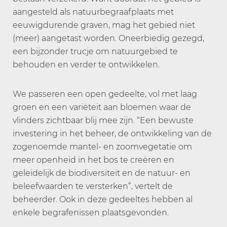
aangesteld als natuurbegraafplaats met
eeuwigdurende graven, mag het gebied niet
(meer) aangetast worden. Oneerbiedig gezegd,
een bijzonder trucje om natuurgebied te
behouden en verder te ontwikkelen.
We passeren een open gedeelte, vol met laag
groen en een variëteit aan bloemen waar de
vlinders zichtbaar blij mee zijn. “Een bewuste
investering in het beheer, de ontwikkeling van de
zogenoemde mantel- en zoomvegetatie om
meer openheid in het bos te creëren en
geleidelijk de biodiversiteit en de natuur- en
beleefwaarden te versterken”, vertelt de
beheerder. Ook in deze gedeeltes hebben al
enkele begrafenissen plaatsgevonden.