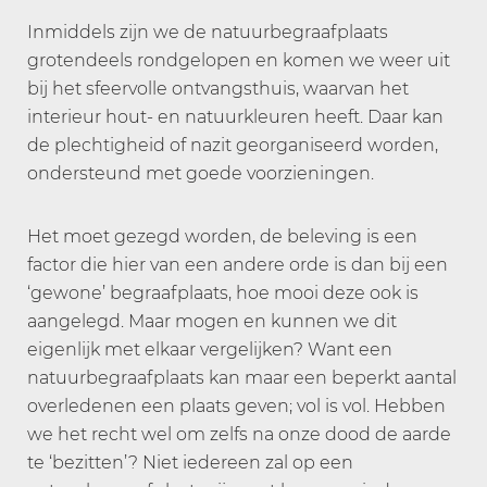
Inmiddels zijn we de natuurbegraafplaats
grotendeels rondgelopen en komen we weer uit
bij het sfeervolle ontvangsthuis, waarvan het
interieur hout- en natuurkleuren heeft. Daar kan
de plechtigheid of nazit georganiseerd worden,
ondersteund met goede voorzieningen.
Het moet gezegd worden, de beleving is een
factor die hier van een andere orde is dan bij een
‘gewone’ begraafplaats, hoe mooi deze ook is
aangelegd. Maar mogen en kunnen we dit
eigenlijk met elkaar vergelijken? Want een
natuurbegraafplaats kan maar een beperkt aantal
overledenen een plaats geven; vol is vol. Hebben
we het recht wel om zelfs na onze dood de aarde
te ‘bezitten’? Niet iedereen zal op een