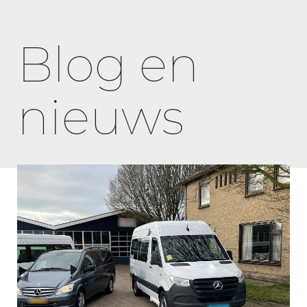
Blog en
nieuws