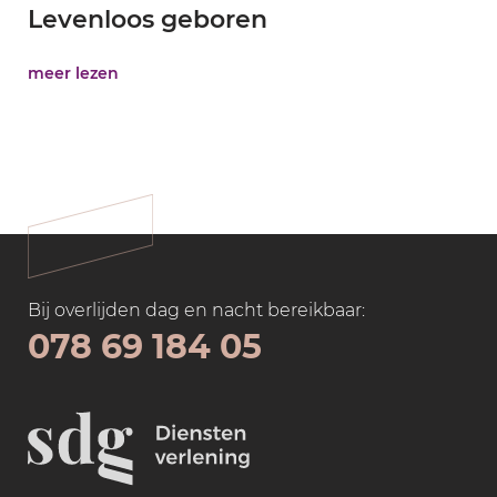
Levenloos geboren
meer lezen
Bij overlijden dag en nacht bereikbaar:
078 69 184 05