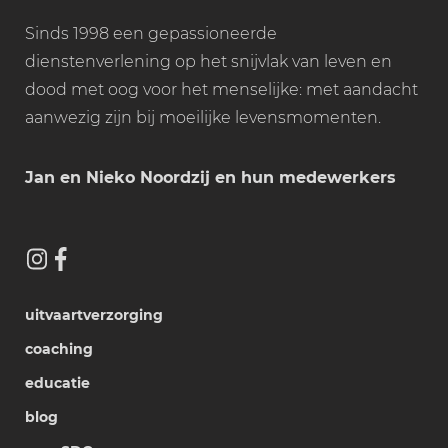
Sinds 1998 een gepassioneerde
dienstenverlening op het snijvlak van leven en
dood met oog voor het menselijke: met aandacht
aanwezig zijn bij moeilijke levensmomenten.
Jan en Nieko Noordzij en hun medewerkers
uitvaartverzorging
coaching
educatie
blog