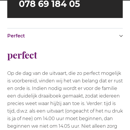
078 69 184 05
Perfect
perfect
Op de dag van de uitvaart, die zo perfect mogelijk
is voorbereid, vinden wij het van belang dat er rust
en orde is. Indien nodig wordt er voor de familie
een duidelijk draaiboek gemaakt, zodat iedereen
precies weet waar hij/zij aan toe is. Verder: tijd is
tijd, d.w.z. als een uitvaart (ongeacht of het nu druk
is ja of nee) om 14.00 uur moet beginnen, dan
beginnen we niet om 14.05 uur. Niet alleen zorg