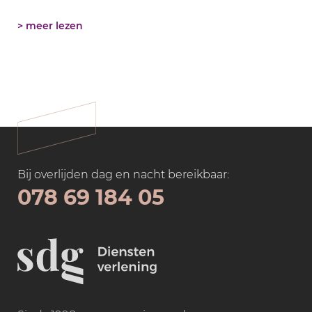
> meer lezen
Bij overlijden dag en nacht bereikbaar:
078 69 184 05