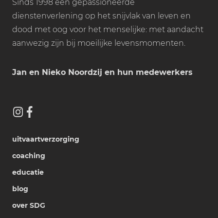
Sinds 1998 een gepassioneerde
dienstenverlening op het snijvlak van leven en
dood met oog voor het menselijke: met aandacht
aanwezig zijn bij moeilijke levensmomenten.
Jan en Nieko Noordzij en hun medewerkers
uitvaartverzorging
coaching
educatie
blog
over SDG