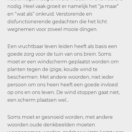
nodig. Heel vaak groeit er namelijk het “ja maar”
en “wat als” onkruid. Verstorende en
disfunctionerende gedachten die het licht
wegnemen voor zoveel mooie dingen.
Een vruchtbaar leven leiden heeft als basis een
goede zorg voor de tuin van ons brein. Soms
moet er een windscherm geplaatst worden om
planten tegen de ijzige, koude wind te
beschermen. Met andere woorden, niet ieder
persoon om ons heen heeft een goede invloed
op ons en ons leven. De wind stoppen gaat niet,
een scherm plaatsen wel…
Soms moet er gesnoeid worden, met andere
woorden oude denkbeelden moeten