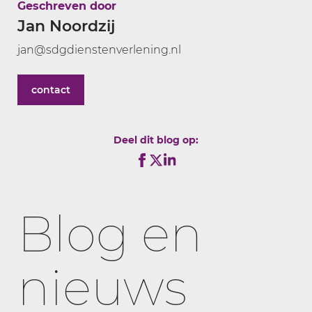
Geschreven door
Jan Noordzij
jan@sdgdienstenverlening.nl
contact
Deel dit blog op:
Blog en
nieuws