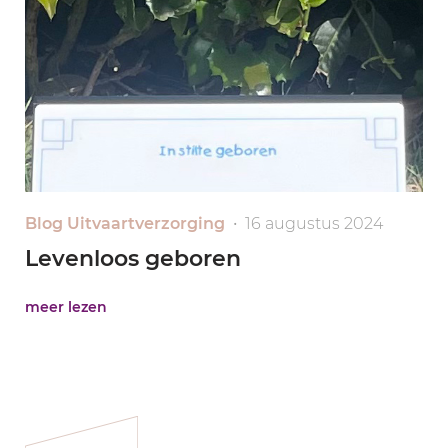
Blog Uitvaartverzorging
• 16 augustus 2024
Levenloos geboren
meer lezen