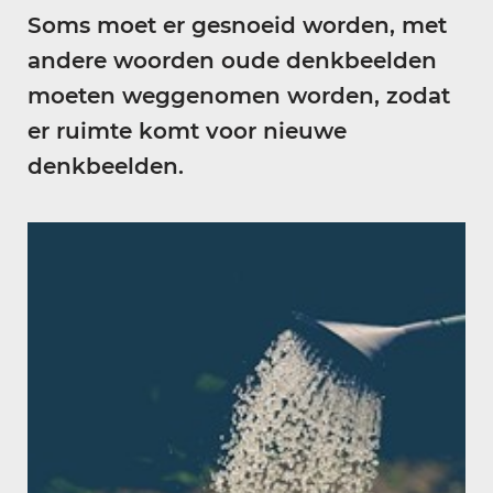
Soms moet er gesnoeid worden, met
andere woorden oude denkbeelden
moeten weggenomen worden, zodat
er ruimte komt voor nieuwe
denkbeelden.