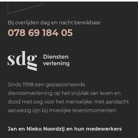
Bij overlijden dag en nacht bereikbaar:
078 69 184 05
Sinds 1998 een gepassioneerde
dienstenverlening op het snijvlak van leven en
dood met oog voor het menselijke: met aandacht
aanwezig zijn bij moeilijke levensmomenten.
Jan en Nieko Noordzij en hun medewerkers